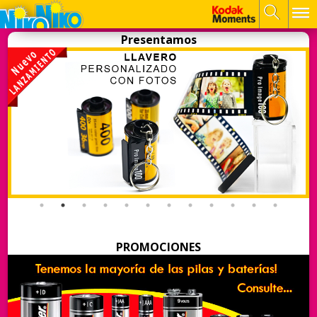
Presentamos
PROMOCIONES