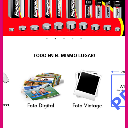
TODO EN EL MISMO LUGAR!