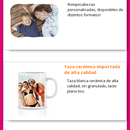
Rompecabezas
personalizadas, disponibles de
distintos formatos!
Taza cerámica importada
de alta calidad
Taza blanca cerámica de alta
calidad, sin granulado, tacto
plano liso.