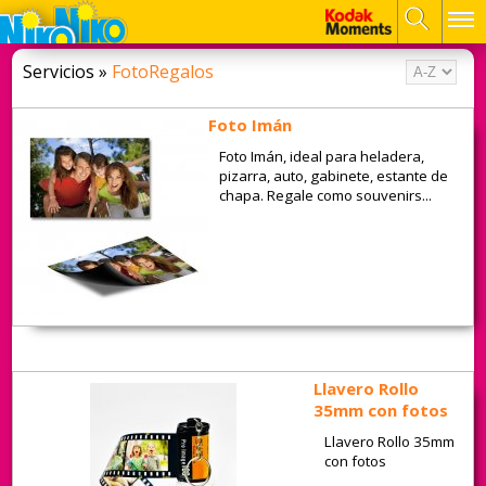
Servicios »
FotoRegalos
Foto Imán
Foto Imán, ideal para heladera,
pizarra, auto, gabinete, estante de
chapa. Regale como souvenirs...
Llavero Rollo
35mm con fotos
Llavero Rollo 35mm
con fotos