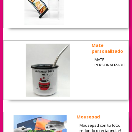
Mate
personalizado
MATE
PERSONALIZADO
Mousepad
Mousepad con tu foto,
redondo o rectangular!