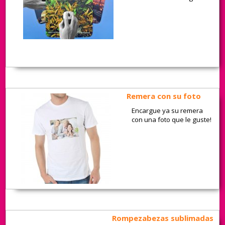
Remera con su foto
Encargue ya su remera
con una foto que le guste!
Rompezabezas sublimadas